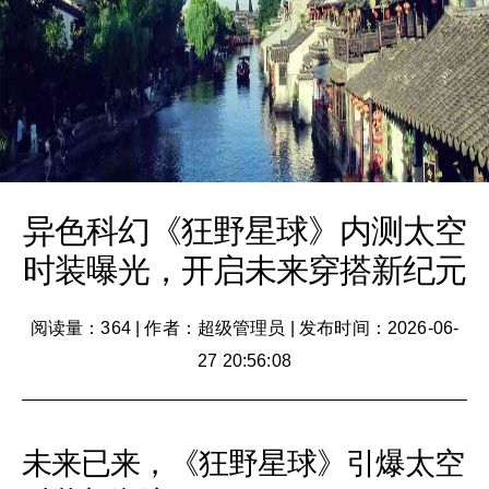
异色科幻《狂野星球》内测太空
时装曝光，开启未来穿搭新纪元
阅读量：364
|
作者：超级管理员
|
发布时间：2026-06-
27 20:56:08
未来已来，《狂野星球》引爆太空