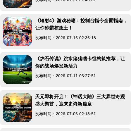
《辐射4》游戏秘籍：控制台指令全面指南，
让你称霸核废土！
发布时间：2026-07-16 02:36:18
《炉石传说》跳水猪猪瞎卡组构筑推荐，让
你的战场焕发新活力
发布时间：2026-07-11 03:27:51
天元即将开启！《神话大陆》三大异世奇观
盛大聚首，迎来史诗新篇章
发布时间：2026-07-06 02:18:51