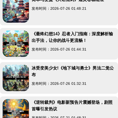
发布时间：2026-07-26 01:48:21
《最终幻想14》忍者入门指南：深度解析输
出手法，让你的战斗更流畅！
发布时间：2026-07-26 01:44:31
冰受变美少女!《地下城与勇士》男法二觉公
布
发布时间：2026-07-26 01:32:31
《逆转裁判》电影新预告片震撼登场，剧照
首曝引发热议
发布时间：2026-07-21 01:48:31