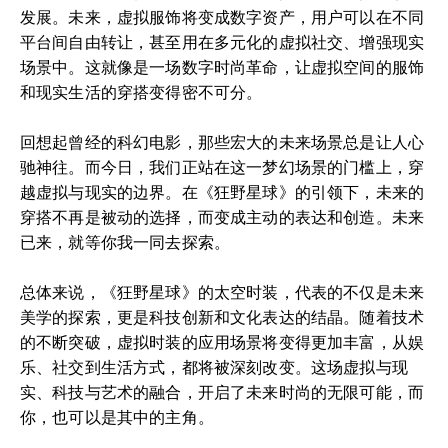
发展。未来，虚拟服饰将变成数字资产，用户可以在不同
平台间自由转让，甚至用在多元化的虚拟社交、增强现实
场景中。这就像是一场数字时尚革命，让虚拟空间的服饰
和现实生活的穿搭变得密不可分。
回想起曾经的科幻电影，那些宏大的未来场景总是让人心
驰神往。而今日，我们正站在这一梦幻场景的门槛上，穿
越虚拟与现实的边界。在《狂野星球》的引领下，未来的
穿搭不再是被动的选择，而变成主动的表达和创造。未来
已来，就等你我一同去探索。
总体来说，《狂野星球》的太空时装，代表的不仅是未来
美学的探索，更是科技创新和文化表达的结晶。随着技术
的不断突破，虚拟时装的应用场景将变得更加丰富，从娱
乐、社交到生活方式，都将被深刻改变。这场虚拟与现
实、科技与艺术的融合，开启了未来时尚的无限可能，而
你，也可以是其中的主角。