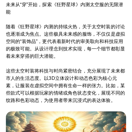
未来从“穿”开始，探索《狂野星球》内测太空服的无限潜
能
随着《狂野星球》内测的持续火热，关于太空时装的讨论
也逐渐成为焦点。这些极具未来感的服饰，不仅仅是虚拟
空间的“装饰品”，更代表着新时代的审美取向和科技应用
的极致可能。从设计理念到技术实现，每一个细节都彰显
着未来穿搭的巨大潜能。
这些太空时装将科技与时尚紧密结合，充分展现了未来都
市人的生活态度。以3D立体设计和动态色彩为核心元
素，让服装在虚拟空间中拥有生命一样的张力。比如，某
些款式可以根据玩家的情绪或角色状态变化，展现不同的
纹路和色彩动态，为使用者带来沉浸式的表达体验。