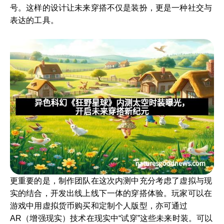
号。这样的设计让未来穿搭不仅是装扮，更是一种社交与
表达的工具。
更重要的是，制作团队在这次内测中充分考虑了虚拟与现
实的结合，开发出线上线下一体的穿搭体验。玩家可以在
游戏中用虚拟货币购买和定制个人版型，亦可通过
AR（增强现实）技术在现实中“试穿”这些未来时装。可以