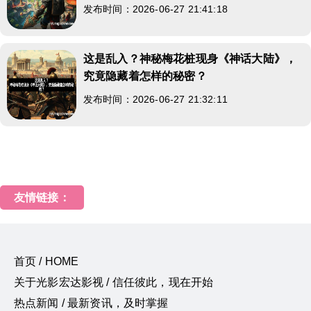
发布时间：2026-06-27 21:41:18
这是乱入？神秘梅花桩现身《神话大陆》，
究竟隐藏着怎样的秘密？
发布时间：2026-06-27 21:32:11
友情链接：
首页 / HOME
关于光影宏达影视 / 信任彼此，现在开始
热点新闻 / 最新资讯，及时掌握