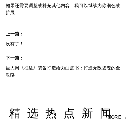
如果还需要调整或补充其他内容，我可以继续为你润色或
扩展！
上一篇：
没有了！
下一篇：
巨人网《征途》装备打造给力白皮书：打造无敌战魂的全
攻略
精选热点新闻
MORE →