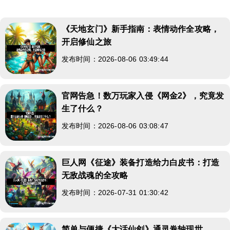
《天地玄门》新手指南：表情动作全攻略，
开启修仙之旅
发布时间：2026-08-06 03:49:44
官网告急！数万玩家入侵《网金2》，究竟发
生了什么？
发布时间：2026-08-06 03:08:47
巨人网《征途》装备打造给力白皮书：打造
无敌战魂的全攻略
发布时间：2026-07-31 01:30:42
简单与便捷《大话仙剑》通灵卷轴现世